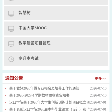
智慧树
中国大学MOOC
教学建设项目管理
专升本考试
通知公告
更多>>
关于做好2026年微专业报名及培养工作的通知
2026-07-10
关于2026-2027-1学期教材预收费告知书
2026-07-10
汉口学院关于2026年大学生创新训练计划项目拟立项
2026-07-01
关于表彰汉口学院2026届本科毕业论文（设计）和毕
2026-07-01