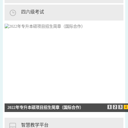
四六级考试
1
2
3
4
2022年专升本硕项目招生简章（国际合作）
智慧教学平台